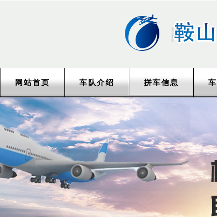
网站首页
车队介绍
拼车信息
车