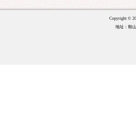
Copyright 
地址：鞍山市