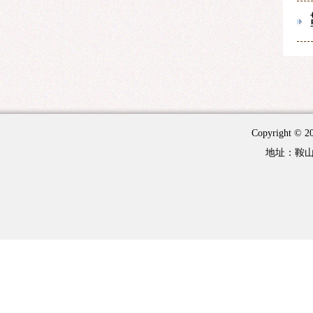
Copyright 
地址：鞍山市