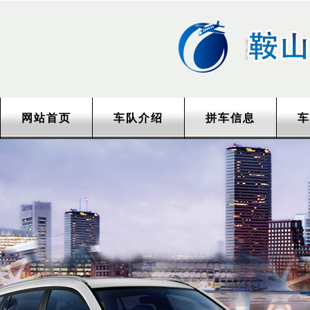
网站首页
车队介绍
拼车信息
车