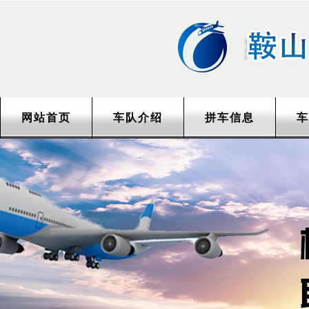
网站首页
车队介绍
拼车信息
车