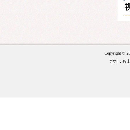
Copyright 
地址：鞍山市