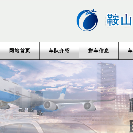
网站首页
车队介绍
拼车信息
车