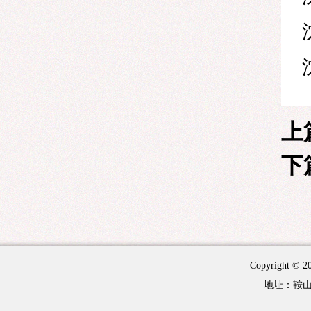
上
下
Copyright 
地址：鞍山市