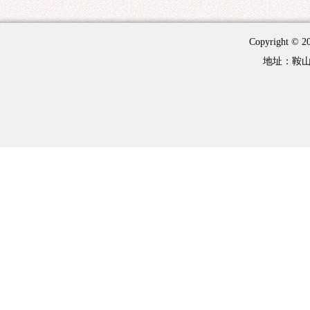
Copyright 
地址：鞍山市