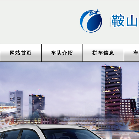
网站首页
车队介绍
拼车信息
车