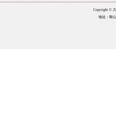
Copyright 
地址：鞍山市