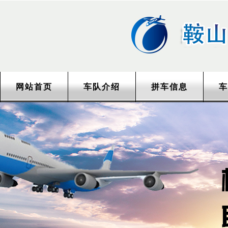
网站首页
车队介绍
拼车信息
车