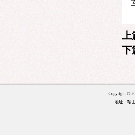
上
下
Copyright 
地址：鞍山市