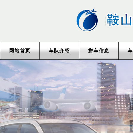
网站首页
车队介绍
拼车信息
车