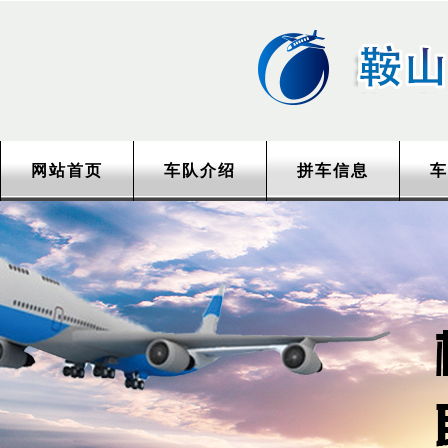
网站首页
车队介绍
拼车信息
车