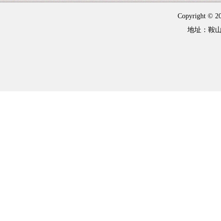
Copyright 
地址：鞍山市