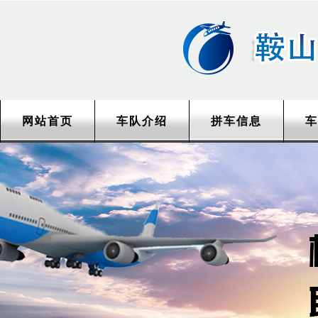
网站首页
车队介绍
拼车信息
车