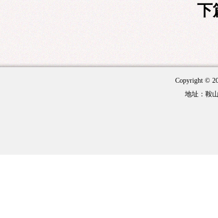
下
Copyright 
地址：鞍山市