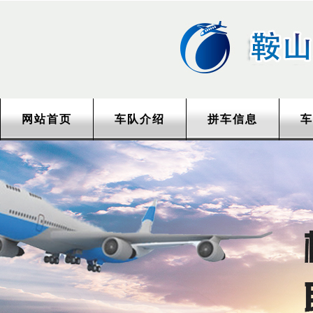
网站首页
车队介绍
拼车信息
车