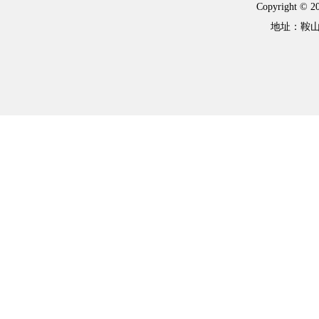
Copyright 
地址：鞍山市