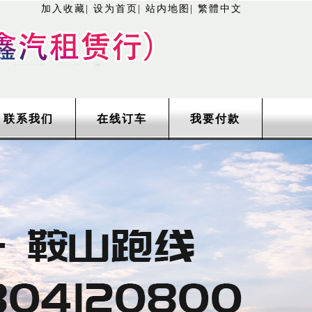
加入收藏
|
设为首页
|
站内地图
|
繁體中文
联系我们
在线订车
我要付款