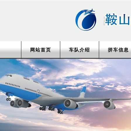
网站首页
车队介绍
拼车信息