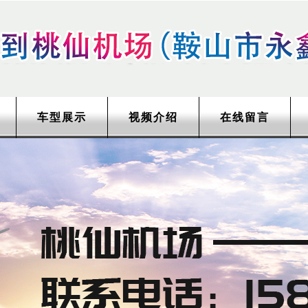
车型展示
视频介绍
在线留言