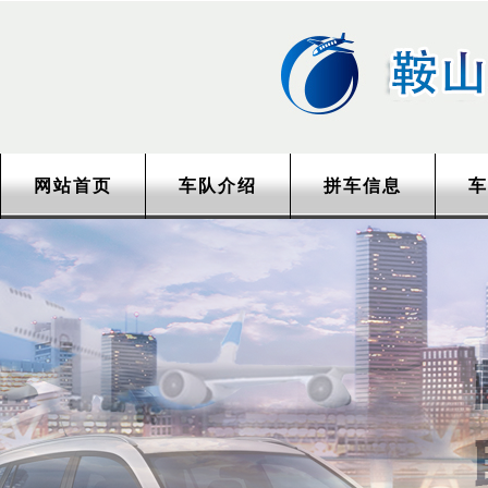
网站首页
车队介绍
拼车信息
车