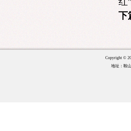
红
下
Copyright 
地址：鞍山市