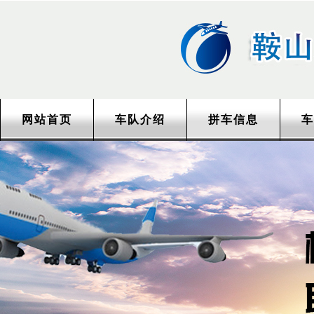
网站首页
车队介绍
拼车信息
车