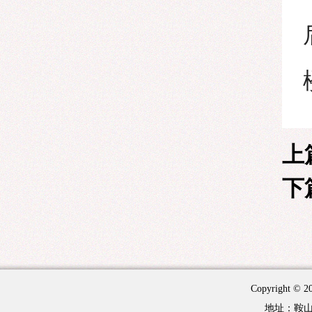
上
下
Copyright 
地址：鞍山市