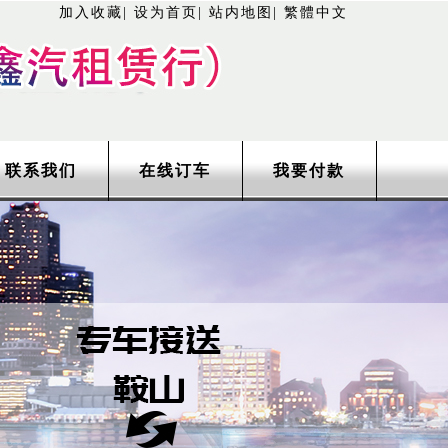
加入收藏
|
设为首页
|
站内地图
|
繁體中文
联系我们
在线订车
我要付款