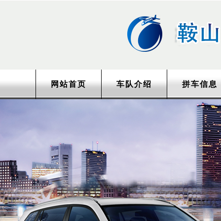
网站首页
车队介绍
拼车信息