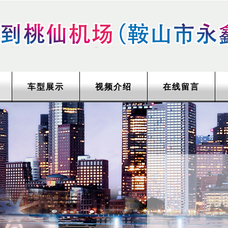
车型展示
视频介绍
在线留言