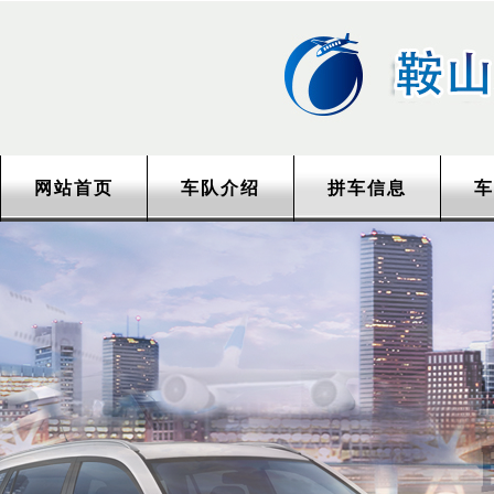
网站首页
车队介绍
拼车信息
车