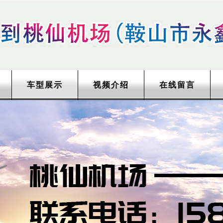
车型展示
视频介绍
在线留言