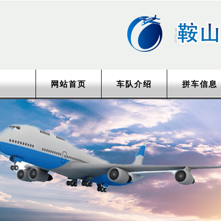
网站首页
车队介绍
拼车信息