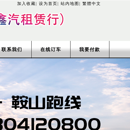
加入收藏
|
设为首页
|
站内地图
|
繁體中文
联系我们
在线订车
我要付款